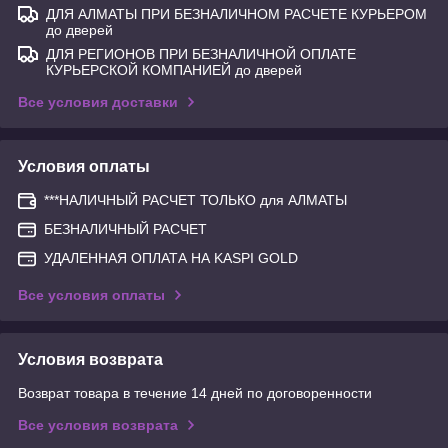
ДЛЯ АЛМАТЫ ПРИ БЕЗНАЛИЧНОМ РАСЧЕТЕ КУРЬЕРОМ
до дверей
ДЛЯ РЕГИОНОВ ПРИ БЕЗНАЛИЧНОЙ ОПЛАТЕ
КУРЬЕРСКОЙ КОМПАНИЕЙ до дверей
Все условия доставки
Условия оплаты
***НАЛИЧНЫЙ РАСЧЕТ ТОЛЬКО для АЛМАТЫ
БЕЗНАЛИЧНЫЙ РАСЧЕТ
УДАЛЕННАЯ ОПЛАТА НА KASPI GOLD
Все условия оплаты
Условия возврата
Возврат товара в течение 14 дней по договоренности
Все условия возврата