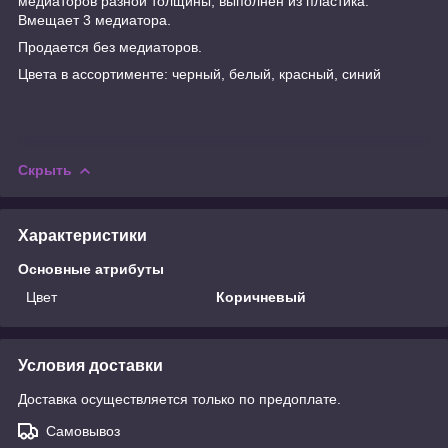
медиаторов разной толщины, выполнен из пластика.
Вмещает 3 медиатора.
Продается без медиаторов.
Цвета в ассортименте: черный, белый, красный, синий
Скрыть
Характеристики
Основные атрибуты
Цвет
Коричневый
Условия доставки
Доставка осуществляется только по предоплате.
Самовывоз