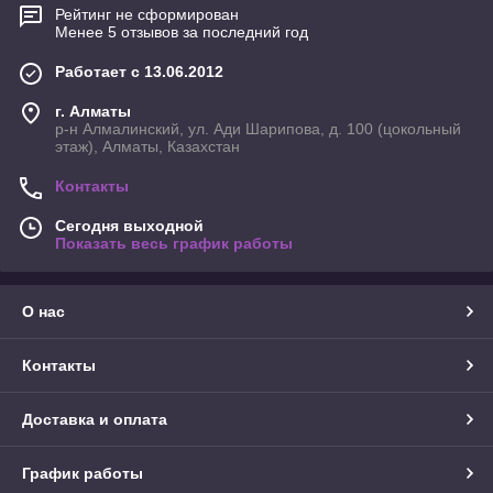
Рейтинг не сформирован
Менее 5 отзывов за последний год
Работает с 13.06.2012
г. Алматы
р-н Алмалинский, ул. Ади Шарипова, д. 100 (цокольный
этаж), Алматы, Казахстан
Контакты
Сегодня выходной
Показать весь график работы
О нас
Контакты
Доставка и оплата
График работы