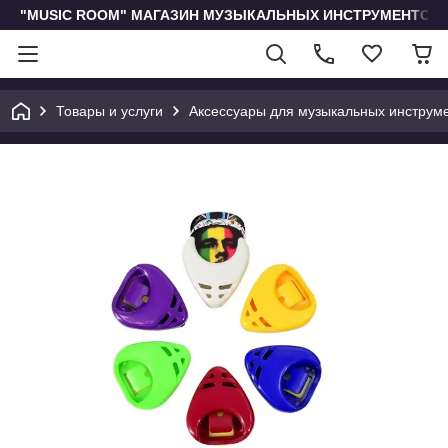
"MUSIC ROOM" МАГАЗИН МУЗЫКАЛЬНЫХ ИНСТРУМЕНТОВ 
Товары и услуги
Аксессуары для музыкальных инструм