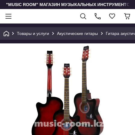
"MUSIC ROOM" МАГАЗИН МУЗЫКАЛЬНЫХ ИНСТРУМЕНТОВ 
Товары и услуги
Акустические гитары
Гитара акусти