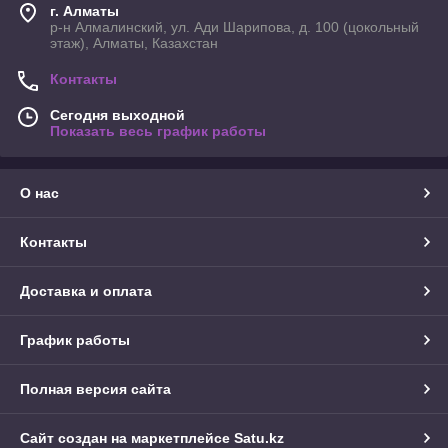
г. Алматы
р-н Алмалинский, ул. Ади Шарипова, д. 100 (цокольный
этаж), Алматы, Казахстан
Контакты
Сегодня выходной
Показать весь график работы
О нас
Контакты
Доставка и оплата
График работы
Полная версия сайта
Сайт создан на маркетплейсе
Satu.kz