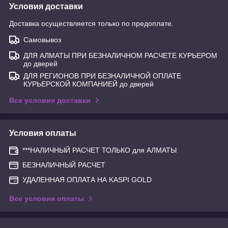
Условия доставки
Доставка осуществляется только по предоплате.
Самовывоз
ДЛЯ АЛМАТЫ ПРИ БЕЗНАЛИЧНОМ РАСЧЕТЕ КУРЬЕРОМ
до дверей
ДЛЯ РЕГИОНОВ ПРИ БЕЗНАЛИЧНОЙ ОПЛАТЕ
КУРЬЕРСКОЙ КОМПАНИЕЙ до дверей
Все условия доставки
Условия оплаты
***НАЛИЧНЫЙ РАСЧЕТ ТОЛЬКО для АЛМАТЫ
БЕЗНАЛИЧНЫЙ РАСЧЕТ
УДАЛЕННАЯ ОПЛАТА НА KASPI GOLD
Все условия оплаты