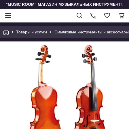
"MUSIC ROOM" МАГАЗИН МУЗЫКАЛЬНЫХ ИНСТРУМЕНТОВ 
Товары и услуги
Смычковые инструменты и аксессуары