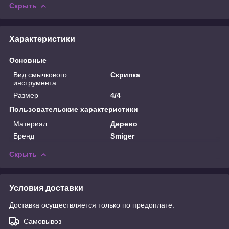
Скрыть
Характеристики
Основные
Вид смычкового
Скрипка
инструмента
Размер
4/4
Пользовательские характеристики
Материал
Дерево
Бренд
Smiger
Скрыть
Условия доставки
Доставка осуществляется только по предоплате.
Самовывоз