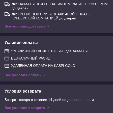
ДЛЯ АЛМАТЫ ПРИ БЕЗНАЛИЧНОМ РАСЧЕТЕ КУРЬЕРОМ
до дверей
ДЛЯ РЕГИОНОВ ПРИ БЕЗНАЛИЧНОЙ ОПЛАТЕ
КУРЬЕРСКОЙ КОМПАНИЕЙ до дверей
Все условия доставки
Условия оплаты
***НАЛИЧНЫЙ РАСЧЕТ ТОЛЬКО для АЛМАТЫ
БЕЗНАЛИЧНЫЙ РАСЧЕТ
УДАЛЕННАЯ ОПЛАТА НА KASPI GOLD
Все условия оплаты
Условия возврата
Возврат товара в течение 14 дней по договоренности
Все условия возврата