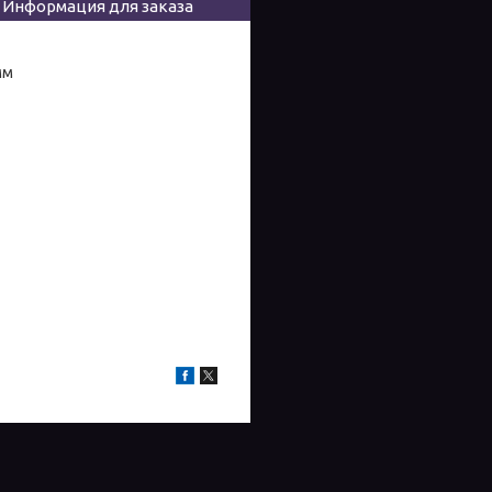
Информация для заказа
мм