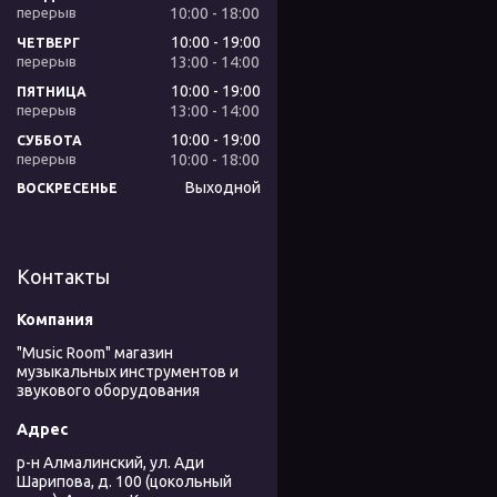
10:00
18:00
10:00
19:00
ЧЕТВЕРГ
13:00
14:00
10:00
19:00
ПЯТНИЦА
13:00
14:00
10:00
19:00
СУББОТА
10:00
18:00
Выходной
ВОСКРЕСЕНЬЕ
Контакты
"Music Room" магазин
музыкальных инструментов и
звукового оборудования
р-н Алмалинский, ул. Ади
Шарипова, д. 100 (цокольный