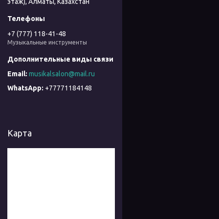
этаж), Алматы, Казахстан
+7 (777) 118-41-48
Музыкальные инструменты
musikalsalon@mail.ru
+77771184148
Карта