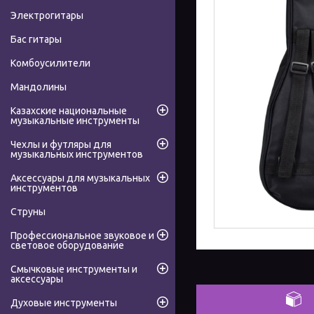
Электрогитары
Бас гитары
Комбоусилители
Мандолины
Казахские национальные
музыкальные инструменты
Чехлы и футляры для
музыкальных инструментов
Аксессуары для музыкальных
инструментов
Струны
Профессиональное звуковое и
световое оборудование
Смычковые инструменты и
аксессуары
Духовые инструменты