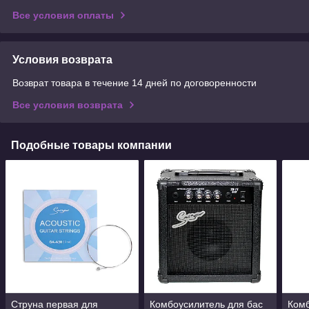
Все условия оплаты
Условия возврата
Возврат товара в течение 14 дней по договоренности
Все условия возврата
Подобные товары компании
Струна первая для
Комбоусилитель для бас
Комб