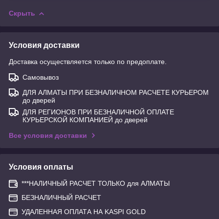
Скрыть
Условия доставки
Доставка осуществляется только по предоплате.
Самовывоз
ДЛЯ АЛМАТЫ ПРИ БЕЗНАЛИЧНОМ РАСЧЕТЕ КУРЬЕРОМ
до дверей
ДЛЯ РЕГИОНОВ ПРИ БЕЗНАЛИЧНОЙ ОПЛАТЕ
КУРЬЕРСКОЙ КОМПАНИЕЙ до дверей
Все условия доставки
Условия оплаты
***НАЛИЧНЫЙ РАСЧЕТ ТОЛЬКО для АЛМАТЫ
БЕЗНАЛИЧНЫЙ РАСЧЕТ
УДАЛЕННАЯ ОПЛАТА НА KASPI GOLD