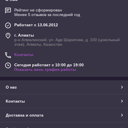
Рейтинг не сформирован
Менее 5 отзывов за последний год
Работает с 13.06.2012
г. Алматы
р-н Алмалинский, ул. Ади Шарипова, д. 100 (цокольный
этаж), Алматы, Казахстан
Контакты
Сегодня работает с 10:00 до 19:00
Показать весь график работы
О нас
Контакты
Доставка и оплата