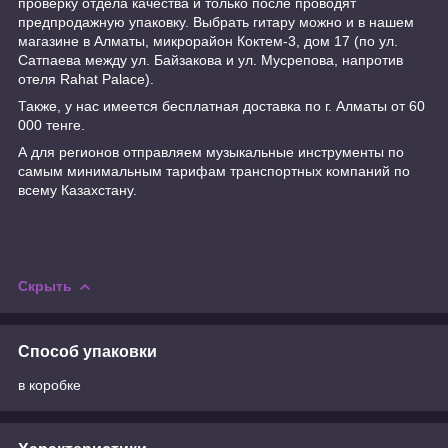
проверку отдела качества и только после проводят
предпродажную упаковку. Выбрать гитару можно и в нашем
магазине в Алматы, микрорайон Коктем-3, дом 17 (по ул.
Сатпаева между ул. Байзакова и ул. Мусрепова, напротив
отеля Rahat Palace).
Также, у нас имеется бесплатная доставка по г. Алматы от 60
000 тенге.
А для регионов отправляем музыкальные инструменты по
самым минимальным тарифам транспортных компаний по
всему Казахстану.
Скрыть
Способ упаковки
в коробке